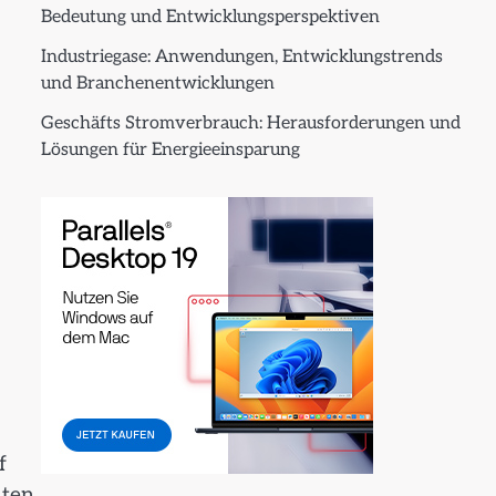
Bedeutung und Entwicklungsperspektiven
Industriegase: Anwendungen, Entwicklungstrends
und Branchenentwicklungen
Geschäfts Stromverbrauch: Herausforderungen und
Lösungen für Energieeinsparung
f
nten