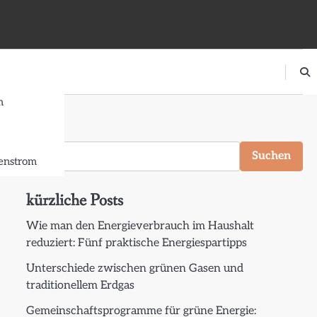
m
Suchen
Suchen
nstrom
kürzliche Posts
Wie man den Energieverbrauch im Haushalt
reduziert: Fünf praktische Energiespartipps
Unterschiede zwischen grünen Gasen und
traditionellem Erdgas
Gemeinschaftsprogramme für grüne Energie: