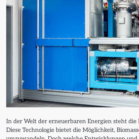
In der Welt der erneuerbaren Energien steht die
Diese Technologie bietet die Möglichkeit, Biomass
umzuwandeln. Doch welche Entwicklungen und T