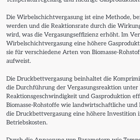
Die Wirbelschichtvergasung ist eine Methode, bei
werden und die Reaktionsrate durch die Wirkun
wird, was die Vergasungseffizienz erhöht. Im Ver
Wirbelschichtvergasung eine höhere Gasprodukti
sie für verschiedene Arten von Biomasse-Rohstof
aufweist.
Die Druckbettvergasung beinhaltet die Komprim
die Durchführung der Vergasungsreaktion unter
Reaktionsgeschwindigkeit und Gasproduktion eff
Biomasse-Rohstoffe wie landwirtschaftliche und F
die Druckbettvergasung eine höhere Investition
Betriebskosten.