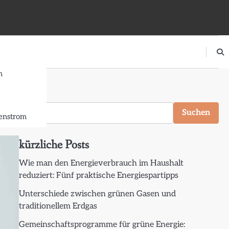
m
Suchen
Suchen
nstrom
kürzliche Posts
Wie man den Energieverbrauch im Haushalt
reduziert: Fünf praktische Energiespartipps
Unterschiede zwischen grünen Gasen und
traditionellem Erdgas
Gemeinschaftsprogramme für grüne Energie: