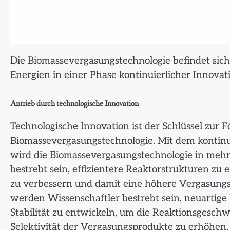
Die Biomassevergasungstechnologie befindet sich
Energien in einer Phase kontinuierlicher Innova
Antrieb durch technologische Innovation
Technologische Innovation ist der Schlüssel zur 
Biomassevergasungstechnologie. Mit dem kontinu
wird die Biomassevergasungstechnologie in mehr
bestrebt sein, effizientere Reaktorstrukturen z
zu verbessern und damit eine höhere Vergasungs
werden Wissenschaftler bestrebt sein, neuartige 
Stabilität zu entwickeln, um die Reaktionsgesch
Selektivität der Vergasungsprodukte zu erhöhen