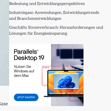
Bedeutung und Entwicklungsperspektiven
Industriegase: Anwendungen, Entwicklungstrends
und Branchenentwicklungen
Geschäfts Stromverbrauch: Herausforderungen und
Lösungen für Energieeinsparung
Gase