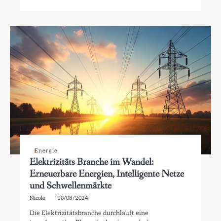
Energie
Elektrizitäts Branche im Wandel:
Erneuerbare Energien, Intelligente Netze
und Schwellenmärkte
Nicole
30/08/2024
Die Elektrizitätsbranche durchläuft eine