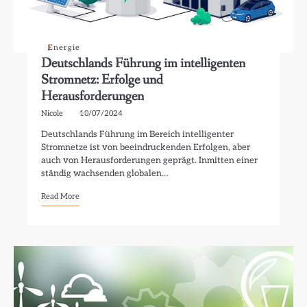
Energie
Deutschlands Führung im intelligenten
Stromnetz: Erfolge und
Herausforderungen
Nicole
10/07/2024
Deutschlands Führung im Bereich intelligenter
Stromnetze ist von beeindruckenden Erfolgen, aber
auch von Herausforderungen geprägt. Inmitten einer
ständig wachsenden globalen…
Read More