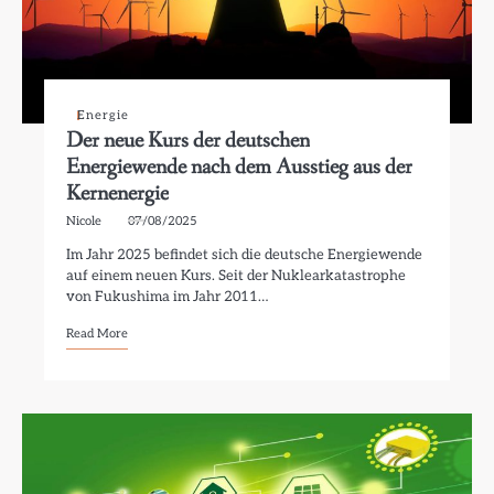
Energie
Der neue Kurs der deutschen
Energiewende nach dem Ausstieg aus der
Kernenergie
Nicole
07/08/2025
Im Jahr 2025 befindet sich die deutsche Energiewende
auf einem neuen Kurs. Seit der Nuklearkatastrophe
von Fukushima im Jahr 2011…
Read More