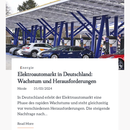
Energie
Elektroautomarkt in Deutschland:
Wachstum und Herausforderungen
Nicole
31/03/2024
In Deutschland erlebt der Elektroautomarkt eine
Phase des rapiden Wachstums und steht gleichzeitig
vor verschiedenen Herausforderungen. Die steigende
Nachfrage nach…
Read More