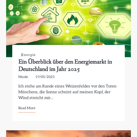
Energie
Ein Überblick über den Energiemarkt in
Deutschland im Jahr 2025
Nicole
19/05/2025
Ich stehe am Rande eines Weizenfeldes vor den Toren
Münchens, die Sonne scheint auf meinen Kopf, der
Wind streicht mir…
Read More