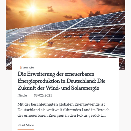
Energie
Die Erweiterung der erneuerbaren
Energieproduktion in Deutschland: Die
Zukunft der Wind- und Solarenergie
Nicole
08/02/2025
Mit der beschleunigten globalen Energiewende ist
Deutschland als weltweit führendes Land im Bereich
der erneuerbaren Energien in den Fokus gerückt.…
Read More