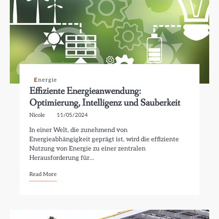
Energie
Effiziente Energieanwendung:
Optimierung, Intelligenz und Sauberkeit
Nicole
11/05/2024
In einer Welt, die zunehmend von
Energieabhängigkeit geprägt ist, wird die effiziente
Nutzung von Energie zu einer zentralen
Herausforderung für…
Read More