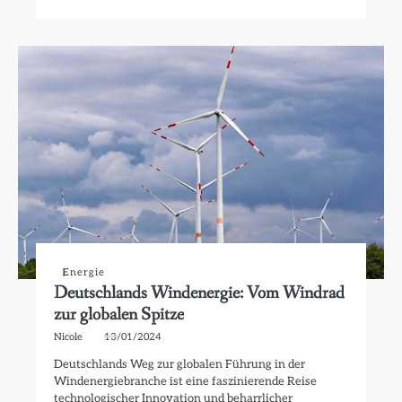
Energie
Deutschlands Windenergie: Vom Windrad
zur globalen Spitze
Nicole
13/01/2024
Deutschlands Weg zur globalen Führung in der
Windenergiebranche ist eine faszinierende Reise
technologischer Innovation und beharrlicher