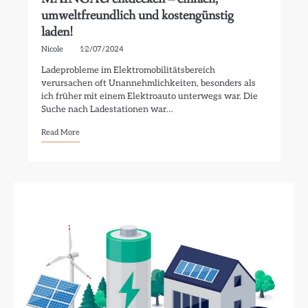
umweltfreundlich und kostengünstig
laden!
Nicole
12/07/2024
Ladeprobleme im Elektromobilitätsbereich
verursachen oft Unannehmlichkeiten, besonders als
ich früher mit einem Elektroauto unterwegs war. Die
Suche nach Ladestationen war…
Read More