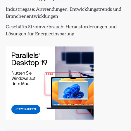
Industriegase: Anwendungen, Entwicklungstrends und
Branchenentwicklungen
Geschäfts Stromverbrauch: Herausforderungen und
Lösungen für Energieeinsparung