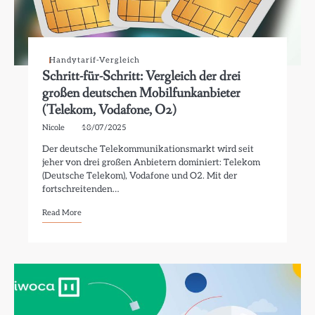
Handytarif-Vergleich
Schritt-für-Schritt: Vergleich der drei
großen deutschen Mobilfunkanbieter
(Telekom, Vodafone, O2)
Nicole
18/07/2025
Der deutsche Telekommunikationsmarkt wird seit
jeher von drei großen Anbietern dominiert: Telekom
(Deutsche Telekom), Vodafone und O2. Mit der
fortschreitenden…
Read More