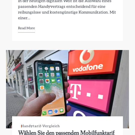
In der heutigen digitalen Welt ist die Auswahl eines
passenden Handyvertrags entscheidend für eine
reibungslose und kostengünstige Kommunikation. Mit
einer…
Read More
Handytarif-Vergleich
Wählen Sie den passenden Mobilfunktarif