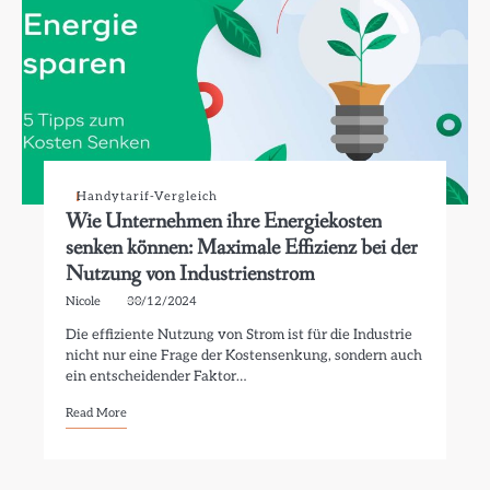
Handytarif-Vergleich
Wie Unternehmen ihre Energiekosten
senken können: Maximale Effizienz bei der
Nutzung von Industrienstrom
Nicole
30/12/2024
Die effiziente Nutzung von Strom ist für die Industrie
nicht nur eine Frage der Kostensenkung, sondern auch
ein entscheidender Faktor…
Read More