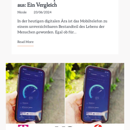
aus: Ein Vergleich
Nicole
20/06/2024
In der heutigen digitalen Ära ist das Mobiltelefon zu
einem unverzichtbaren Bestandteil des Lebens der
Menschen geworden. Egal ob für…
Read More