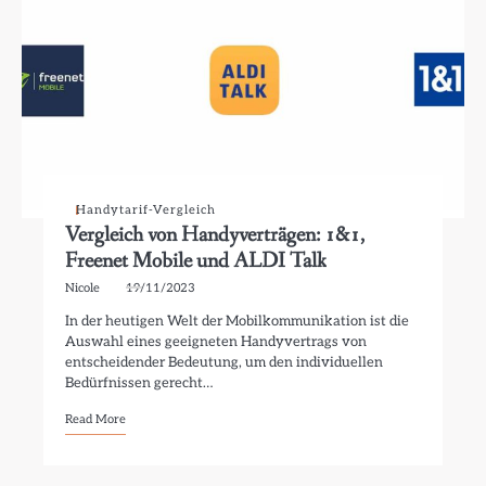
Handytarif-Vergleich
Vergleich von Handyverträgen: 1&1,
Freenet Mobile und ALDI Talk
Nicole
19/11/2023
In der heutigen Welt der Mobilkommunikation ist die
Auswahl eines geeigneten Handyvertrags von
entscheidender Bedeutung, um den individuellen
Bedürfnissen gerecht…
Read More