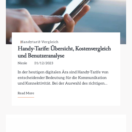
Handytarif-Vergleich
Handy-Tarife: Übersicht, Kostenvergleich
und Benutzeranalyse
Nicole
31/12/2023
In der heutigen digitalen Ära sind Handy-Tarife von
entscheidender Bedeutung für die Kommunikation
und Konnektivität. Bei der Auswahl des richtigen…
Read More