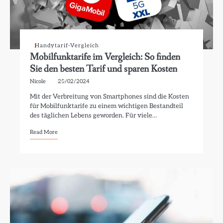
Handytarif-Vergleich
Mobilfunktarife im Vergleich: So finden
Sie den besten Tarif und sparen Kosten
Nicole
25/02/2024
Mit der Verbreitung von Smartphones sind die Kosten
für Mobilfunktarife zu einem wichtigen Bestandteil
des täglichen Lebens geworden. Für viele…
Read More