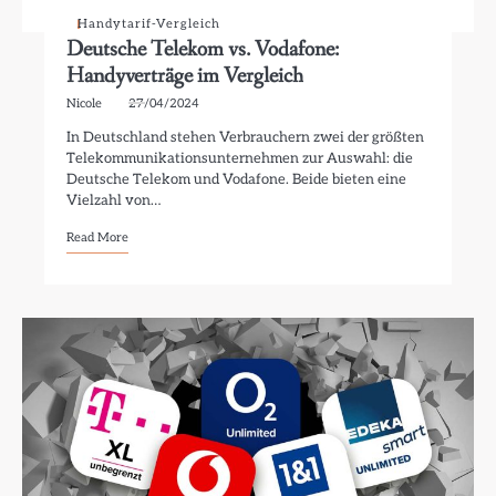
Handytarif-Vergleich
Deutsche Telekom vs. Vodafone:
Handyverträge im Vergleich
Nicole
27/04/2024
In Deutschland stehen Verbrauchern zwei der größten
Telekommunikationsunternehmen zur Auswahl: die
Deutsche Telekom und Vodafone. Beide bieten eine
Vielzahl von…
Read More