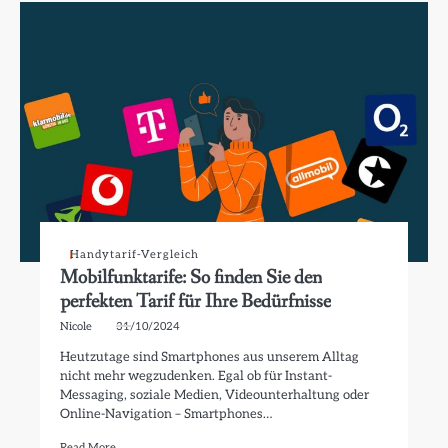
Handytarif-Vergleich
Mobilfunktarife: So finden Sie den
perfekten Tarif für Ihre Bedürfnisse
Nicole
31/10/2024
Heutzutage sind Smartphones aus unserem Alltag
nicht mehr wegzudenken. Egal ob für Instant-
Messaging, soziale Medien, Videounterhaltung oder
Online-Navigation – Smartphones…
Read More