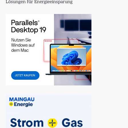
Lösungen für Energieeinsparung