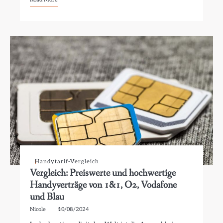
Handytarif-Vergleich
Vergleich: Preiswerte und hochwertige
Handyverträge von 1&1, O2, Vodafone
und Blau
Nicole
10/08/2024