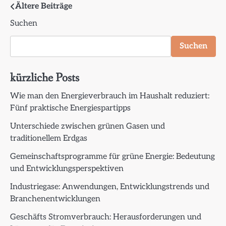
Beitragsnavigation
Ältere Beiträge
Suchen
Suchen
kürzliche Posts
Wie man den Energieverbrauch im Haushalt reduziert:
Fünf praktische Energiespartipps
Unterschiede zwischen grünen Gasen und
traditionellem Erdgas
Gemeinschaftsprogramme für grüne Energie: Bedeutung
und Entwicklungsperspektiven
Industriegase: Anwendungen, Entwicklungstrends und
Branchenentwicklungen
Geschäfts Stromverbrauch: Herausforderungen und