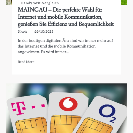
Handytarif-Vergleich
MAINGAU – Die perfekte Wahl für
Internet und mobile Kommunikation,
genießen Sie Effizienz und Bequemlichkeit
Nicole
22/10/2025
In der heutigen digitalen Ära sind wir immer mehr auf
das Internet und die mobile Kommunikation
angewiesen. Es wird immer…
Read More