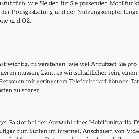
sführlich, wie Sie den für Sie passenden Mobilfunkt
, der Preisgestaltung und der Nutzungsempfehlung
one
und
O2
.
t wichtig, zu verstehen, wie viel Anrufzeit Sie pro
nieren müssen, kann es wirtschaftlicher sein, einen
 Personen mit geringerem Telefonbedarf können Tar
sten zu sparen.
er Faktor bei der Auswahl eines Mobilfunktarifs. D
ufiger zum Surfen im Internet, Anschauen von Vide