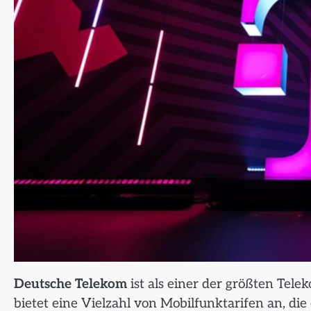
Deutsche Telekom
ist als einer der größten Te
bietet eine Vielzahl von Mobilfunktarifen an, die