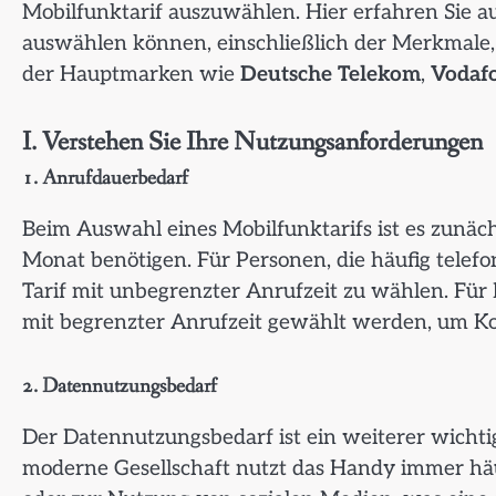
Mobilfunktarif auszuwählen. Hier erfahren Sie au
auswählen können, einschließlich der Merkmale
der Hauptmarken wie
Deutsche Telekom
,
Vodaf
I. Verstehen Sie Ihre Nutzungsanforderungen
1. Anrufdauerbedarf
Beim Auswahl eines Mobilfunktarifs ist es zunächs
Monat benötigen. Für Personen, die häufig telefo
Tarif mit unbegrenzter Anrufzeit zu wählen. Für
mit begrenzter Anrufzeit gewählt werden, um Ko
2. Datennutzungsbedarf
Der Datennutzungsbedarf ist ein weiterer wichtig
moderne Gesellschaft nutzt das Handy immer hä