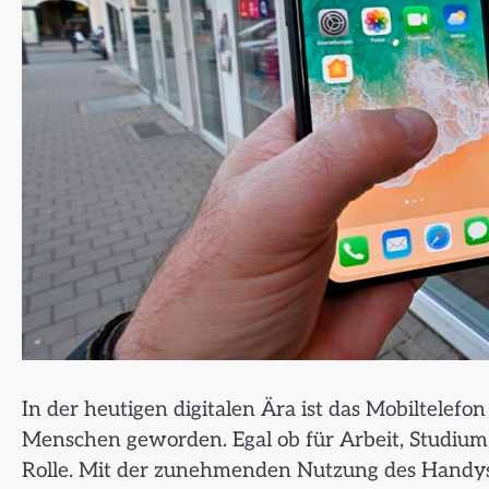
In der heutigen digitalen Ära ist das Mobiltelef
Menschen geworden. Egal ob für Arbeit, Studium 
Rolle. Mit der zunehmenden Nutzung des Handys