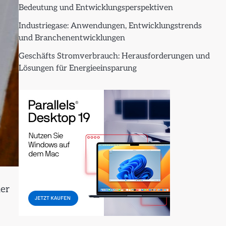
Bedeutung und Entwicklungsperspektiven
Industriegase: Anwendungen, Entwicklungstrends
und Branchenentwicklungen
Geschäfts Stromverbrauch: Herausforderungen und
Lösungen für Energieeinsparung
der