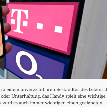
on zu einem unverzichtbaren Bestandteil des Lebens 
oder Unterhaltung, das Handy spielt eine wichtige
 wird es auch immer wichtiger, einen geeigneten