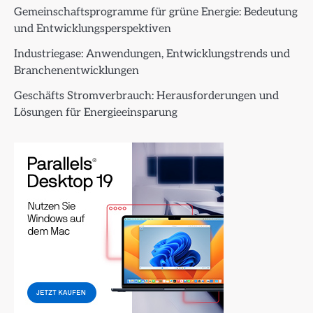
Gemeinschaftsprogramme für grüne Energie: Bedeutung
und Entwicklungsperspektiven
Industriegase: Anwendungen, Entwicklungstrends und
Branchenentwicklungen
Geschäfts Stromverbrauch: Herausforderungen und
Lösungen für Energieeinsparung