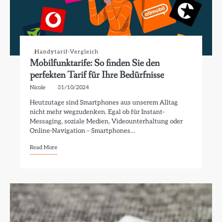
Handytarif-Vergleich
Mobilfunktarife: So finden Sie den
perfekten Tarif für Ihre Bedürfnisse
Nicole
31/10/2024
Heutzutage sind Smartphones aus unserem Alltag
nicht mehr wegzudenken. Egal ob für Instant-
Messaging, soziale Medien, Videounterhaltung oder
Online-Navigation – Smartphones…
Read More