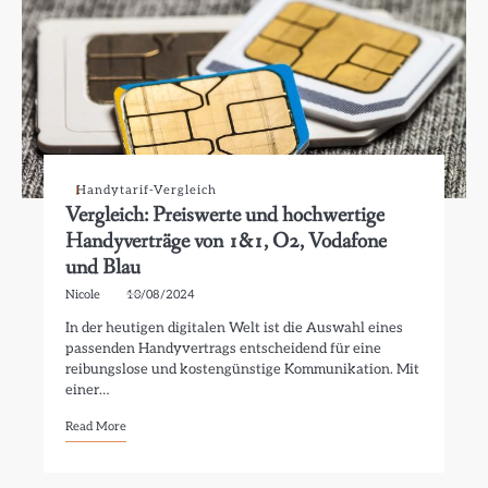
Handytarif-Vergleich
Vergleich: Preiswerte und hochwertige
Handyverträge von 1&1, O2, Vodafone
und Blau
Nicole
10/08/2024
In der heutigen digitalen Welt ist die Auswahl eines
passenden Handyvertrags entscheidend für eine
reibungslose und kostengünstige Kommunikation. Mit
einer…
Read More