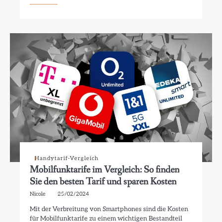
Handytarif-Vergleich
Mobilfunktarife im Vergleich: So finden
Sie den besten Tarif und sparen Kosten
Nicole
25/02/2024
Mit der Verbreitung von Smartphones sind die Kosten
für Mobilfunktarife zu einem wichtigen Bestandteil