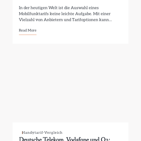
In der heutigen Welt ist die Auswahl eines
Mobilfunktarifs keine leichte Aufgabe. Mit einer
Vielzahl von Anbietern und Tarifoptionen kann…
Read More
Handytarif-Vergleich
Deutsche Telekom, Vodafone und O2: