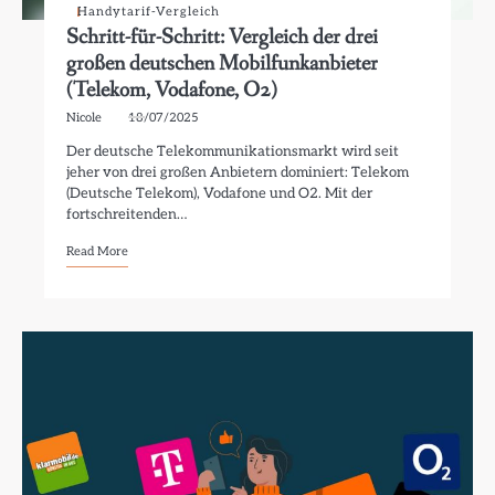
Handytarif-Vergleich
Schritt-für-Schritt: Vergleich der drei
großen deutschen Mobilfunkanbieter
(Telekom, Vodafone, O2)
Nicole
18/07/2025
Der deutsche Telekommunikationsmarkt wird seit
jeher von drei großen Anbietern dominiert: Telekom
(Deutsche Telekom), Vodafone und O2. Mit der
fortschreitenden…
Read More