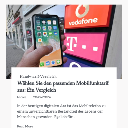
Handytarif-Vergleich
Wählen Sie den passenden Mobilfunktarif
aus: Ein Vergleich
Nicole
20/06/2024
In der heutigen digitalen Ära ist das Mobiltelefon zu
einem unverzichtbaren Bestandteil des Lebens der
Menschen geworden. Egal ob für…
Read More