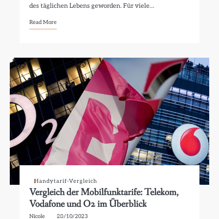
des täglichen Lebens geworden. Für viele…
Read More
Handytarif-Vergleich
Vergleich der Mobilfunktarife: Telekom,
Vodafone und O2 im Überblick
Nicole
28/10/2023