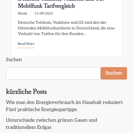
Mobilfunk Tarifvergleich
Nicole
15/09/2023
Deutsche Telekom, Vodafone und O2 sind drei der
führenden Mobilfunkanbieter in Deutschland, die eine
Vielzahl von Tarifen für ihre Kunden…
Read More
Suchen
Suchen
kürzliche Posts
Wie man den Energieverbrauch im Haushalt reduziert:
Fünf praktische Energiespartipps
Unterschiede zwischen grünen Gasen und
traditionellem Erdgas