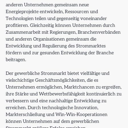
anderen Unternehmen gemeinsam neue
Energieprojekte entwickeln, Ressourcen und
Technologien teilen und gegenseitig voneinander
profitieren. Gleichzeitig können Unternehmen durch
Zusammenarbeit mit Regierungen, Branchenverbänden
und anderen Organisationen gemeinsam die
Entwicklung und Regulierung des Strommarktes
fördern und zur gesunden Entwicklung der Branche
beitragen.
Der gewerbliche Strommarkt bietet vielfältige und
vielschichtige Geschäftsmöglichkeiten, die es
Unternehmen ermöglichen, Marktchancen zu ergreifen,
ihre Stärke und Wettbewerbsfähigkeit kontinuierlich zu
verbessern und eine nachhaltige Entwicklung zu
erreichen. Durch technologische Innovation,
Markterschließung und Win-Win-Kooperationen
können Unternehmen auf dem gewerblichen