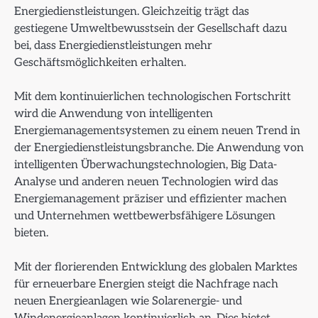
Energiedienstleistungen. Gleichzeitig trägt das
gestiegene Umweltbewusstsein der Gesellschaft dazu
bei, dass Energiedienstleistungen mehr
Geschäftsmöglichkeiten erhalten.
Mit dem kontinuierlichen technologischen Fortschritt
wird die Anwendung von intelligenten
Energiemanagementsystemen zu einem neuen Trend in
der Energiedienstleistungsbranche. Die Anwendung von
intelligenten Überwachungstechnologien, Big Data-
Analyse und anderen neuen Technologien wird das
Energiemanagement präziser und effizienter machen
und Unternehmen wettbewerbsfähigere Lösungen
bieten.
Mit der florierenden Entwicklung des globalen Marktes
für erneuerbare Energien steigt die Nachfrage nach
neuen Energieanlagen wie Solarenergie- und