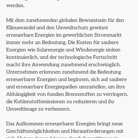
werden.
Mit dem zunehmenden globalen Bewusstsein für den
Klimawandel und den Umweltschutz gewinnt
erneuerbare Energien im gewerblichen Strommarkt
immer mehr an Bedeutung. Die Kosten für saubere
Energien wie Solarenergie und Windenergie sinken
kontinuierlich, und der technologische Fortschritt
macht ihre Anwendung zunehmend erschwinglich.
Unternehmen erkennen zunehmend die Bedeutung
erneuerbarer Energien und beginnen, sich auf saubere
und erneuerbare Energiequellen umzustellen, um ihre
Abhängigkeit von fossilen Brennstoffen zu verringern,
die Kohlenstoffemissionen zu reduzieren und ihr
Umweltimage zu verbessern.
Das Aufkommen erneuerbarer Energien bringt neue
Geschäftsmöglichkeiten und Herausforderungen mit