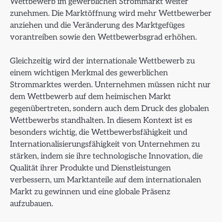
Wettbewerb im gewerblichen Strommarkt weiter
zunehmen. Die Marktöffnung wird mehr Wettbewerber
anziehen und die Veränderung des Marktgefüges
vorantreiben sowie den Wettbewerbsgrad erhöhen.
Gleichzeitig wird der internationale Wettbewerb zu
einem wichtigen Merkmal des gewerblichen
Strommarktes werden. Unternehmen müssen nicht nur
dem Wettbewerb auf dem heimischen Markt
gegenübertreten, sondern auch dem Druck des globalen
Wettbewerbs standhalten. In diesem Kontext ist es
besonders wichtig, die Wettbewerbsfähigkeit und
Internationalisierungsfähigkeit von Unternehmen zu
stärken, indem sie ihre technologische Innovation, die
Qualität ihrer Produkte und Dienstleistungen
verbessern, um Marktanteile auf dem internationalen
Markt zu gewinnen und eine globale Präsenz
aufzubauen.