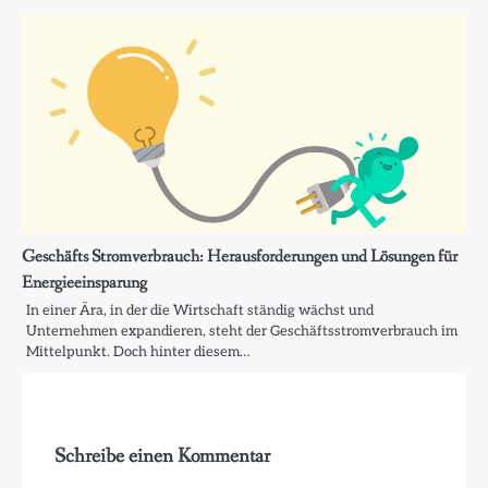
Geschäfts Stromverbrauch: Herausforderungen und Lösungen für
Energieeinsparung
In einer Ära, in der die Wirtschaft ständig wächst und
Unternehmen expandieren, steht der Geschäftsstromverbrauch im
Mittelpunkt. Doch hinter diesem…
Schreibe einen Kommentar