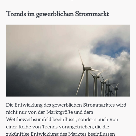
Trends im gewerblichen Strommarkt
Die Entwicklung des gewerblichen Strommarktes wird
nicht nur von der Marktgröße und dem
Wettbewerbsumfeld beeinflusst, sondern auch von
einer Reihe von Trends vorangetrieben, die die
zukünftige Entwicklung des Marktes beeinflussen