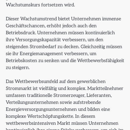
Wachstumskurs fortsetzen wird.
Dieser Wachstumstrend bietet Unternehmen immense
Geschäftschancen, erhöht jedoch auch den
Betriebsdruck. Unternehmen müssen kontinuierlich
ihre Versorgungskapazität verbessern, um den
steigenden Strombedarf zu decken. Gleichzeitig müssen
sie ihr Energiemanagement verbessern, um
Betriebskosten zu senken und die Wettbewerbsfähigkeit
zu steigern.
Das Wettbewerbsumfeld auf dem gewerblichen
Strommarkt ist vielfältig und komplex. Marktteilnehmer
umfassen traditionelle Stromerzeuger, Lieferanten,
Verteilungsunternehmen sowie aufstrebende
Energieversorgungsunternehmen und bilden eine
komplexe Wertschöpfungskette. In diesem
wettbewerbsintensiven Markt müssen Unternehmen