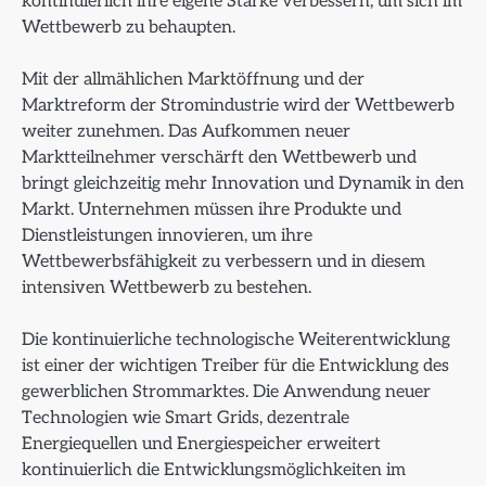
kontinuierlich ihre eigene Stärke verbessern, um sich im
Wettbewerb zu behaupten.
Mit der allmählichen Marktöffnung und der
Marktreform der Stromindustrie wird der Wettbewerb
weiter zunehmen. Das Aufkommen neuer
Marktteilnehmer verschärft den Wettbewerb und
bringt gleichzeitig mehr Innovation und Dynamik in den
Markt. Unternehmen müssen ihre Produkte und
Dienstleistungen innovieren, um ihre
Wettbewerbsfähigkeit zu verbessern und in diesem
intensiven Wettbewerb zu bestehen.
Die kontinuierliche technologische Weiterentwicklung
ist einer der wichtigen Treiber für die Entwicklung des
gewerblichen Strommarktes. Die Anwendung neuer
Technologien wie Smart Grids, dezentrale
Energiequellen und Energiespeicher erweitert
kontinuierlich die Entwicklungsmöglichkeiten im