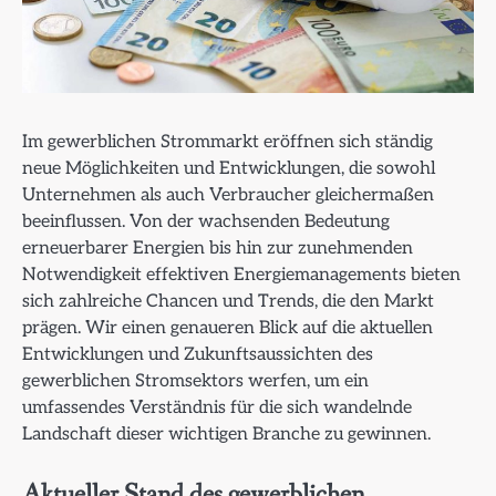
Im gewerblichen Strommarkt eröffnen sich ständig
neue Möglichkeiten und Entwicklungen, die sowohl
Unternehmen als auch Verbraucher gleichermaßen
beeinflussen. Von der wachsenden Bedeutung
erneuerbarer Energien bis hin zur zunehmenden
Notwendigkeit effektiven Energiemanagements bieten
sich zahlreiche Chancen und Trends, die den Markt
prägen. Wir einen genaueren Blick auf die aktuellen
Entwicklungen und Zukunftsaussichten des
gewerblichen Stromsektors werfen, um ein
umfassendes Verständnis für die sich wandelnde
Landschaft dieser wichtigen Branche zu gewinnen.
Aktueller Stand des gewerblichen