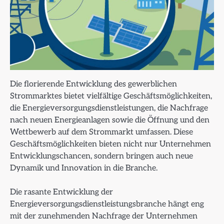
Die florierende Entwicklung des gewerblichen
Strommarktes bietet vielfältige Geschäftsmöglichkeiten,
die Energieversorgungsdienstleistungen, die Nachfrage
nach neuen Energieanlagen sowie die Öffnung und den
Wettbewerb auf dem Strommarkt umfassen. Diese
Geschäftsmöglichkeiten bieten nicht nur Unternehmen
Entwicklungschancen, sondern bringen auch neue
Dynamik und Innovation in die Branche.
Die rasante Entwicklung der
Energieversorgungsdienstleistungsbranche hängt eng
mit der zunehmenden Nachfrage der Unternehmen