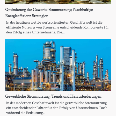
Optimierung der Gewerbe-Stromnutzung: Nachhaltige
Energieeffizienz Strategien
In der heutigen wettbewerbsorientierten Geschäftswelt ist die
effiziente Nutzung von Strom eine entscheidende Komponente für
den Erfolg eines Unternehmens. Die…
Gewerbliche Stromnutzung: Trends und Herausforderungen
In der modernen Geschäftswelt ist die gewerbliche Stromnutzung
ein entscheidender Faktor für den Erfolg von Unternehmen. Doch
während die Bedeutung…