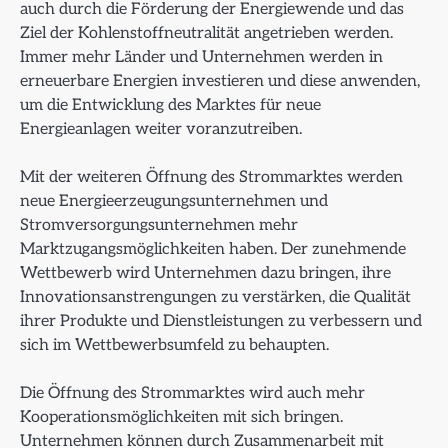
auch durch die Förderung der Energiewende und das
Ziel der Kohlenstoffneutralität angetrieben werden.
Immer mehr Länder und Unternehmen werden in
erneuerbare Energien investieren und diese anwenden,
um die Entwicklung des Marktes für neue
Energieanlagen weiter voranzutreiben.
Mit der weiteren Öffnung des Strommarktes werden
neue Energieerzeugungsunternehmen und
Stromversorgungsunternehmen mehr
Marktzugangsmöglichkeiten haben. Der zunehmende
Wettbewerb wird Unternehmen dazu bringen, ihre
Innovationsanstrengungen zu verstärken, die Qualität
ihrer Produkte und Dienstleistungen zu verbessern und
sich im Wettbewerbsumfeld zu behaupten.
Die Öffnung des Strommarktes wird auch mehr
Kooperationsmöglichkeiten mit sich bringen.
Unternehmen können durch Zusammenarbeit mit