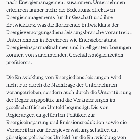
nach Energiemanagement zusammen. Unternehmen
erkennen immer mehr die Bedeutung effektiven
Energiemanagements für ihr Geschäft und ihre
Entwicklung, was die florierende Entwicklung der
Energieversorgungsdienstleistungsbranche vorantreibt.
Unternehmen in Bereichen wie Energieberatung,
Energieeinsparmaßnahmen und intelligenten Lösungen
können von zunehmenden Geschäftsmöglichkeiten
profitieren.
Die Entwicklung von Energiedienstleistungen wird
nicht nur durch die Nachfrage der Unternehmen
vorangetrieben, sondern auch durch die Unterstützung
der Regierungspolitik und die Veränderungen im
gesellschaftlichen Umfeld begünstigt. Die von
Regierungen eingeführten Politiken zur
Energieeinsparung und Emissionsreduktion sowie die
Vorschriften zur Energieverwaltung schaffen ein
günstiges politisches Umfeld für die Entwicklung von