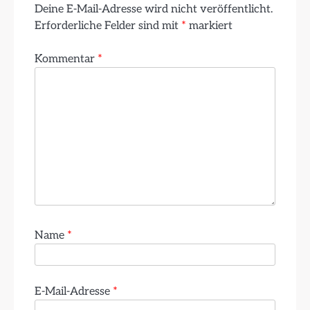
Deine E-Mail-Adresse wird nicht veröffentlicht.
Erforderliche Felder sind mit
*
markiert
Kommentar
*
Name
*
E-Mail-Adresse
*