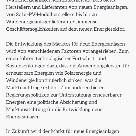
Windenergieanlagen kontinuierlich an. Dies bietet
Herstellern und Lieferanten von neuen Energieanlagen,
von Solar-PV-Modulherstellern bis hin zu
Windenergieanlagenlieferanten, immense
Geschäftsmöglichkeiten auf dem neuen Energiesektor.
Die Entwicklung des Marktes für neue Energieanlagen
wird von verschiedenen Faktoren vorangetrieben. Zum
einen führen technologischer Fortschritt und
Kostensenkungen dazu, dass die Anwendungskosten für
erneuerbare Energien wie Solarenergie und
Windenergie kontinuierlich sinken, was die
Marktnachfrage erhöht. Zum anderen bieten
Regierungspolitiken zur Unterstützung erneuerbarer
Energien eine politische Absicherung und
Marktausrichtung für die Entwicklung neuer
Energieanlagen.
In Zukunft wird der Markt für neue Energieanlagen