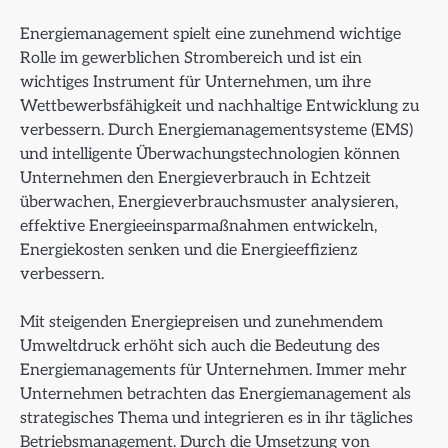
Energiemanagement spielt eine zunehmend wichtige
Rolle im gewerblichen Strombereich und ist ein
wichtiges Instrument für Unternehmen, um ihre
Wettbewerbsfähigkeit und nachhaltige Entwicklung zu
verbessern. Durch Energiemanagementsysteme (EMS)
und intelligente Überwachungstechnologien können
Unternehmen den Energieverbrauch in Echtzeit
überwachen, Energieverbrauchsmuster analysieren,
effektive Energieeinsparmaßnahmen entwickeln,
Energiekosten senken und die Energieeffizienz
verbessern.
Mit steigenden Energiepreisen und zunehmendem
Umweltdruck erhöht sich auch die Bedeutung des
Energiemanagements für Unternehmen. Immer mehr
Unternehmen betrachten das Energiemanagement als
strategisches Thema und integrieren es in ihr tägliches
Betriebsmanagement. Durch die Umsetzung von