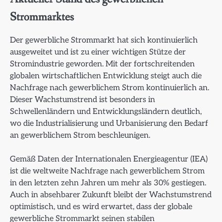
Strommarktes
Der gewerbliche Strommarkt hat sich kontinuierlich
ausgeweitet und ist zu einer wichtigen Stütze der
Stromindustrie geworden. Mit der fortschreitenden
globalen wirtschaftlichen Entwicklung steigt auch die
Nachfrage nach gewerblichem Strom kontinuierlich an.
Dieser Wachstumstrend ist besonders in
Schwellenländern und Entwicklungsländern deutlich,
wo die Industrialisierung und Urbanisierung den Bedarf
an gewerblichem Strom beschleunigen.
Gemäß Daten der Internationalen Energieagentur (IEA)
ist die weltweite Nachfrage nach gewerblichem Strom
in den letzten zehn Jahren um mehr als 30% gestiegen.
Auch in absehbarer Zukunft bleibt der Wachstumstrend
optimistisch, und es wird erwartet, dass der globale
gewerbliche Strommarkt seinen stabilen