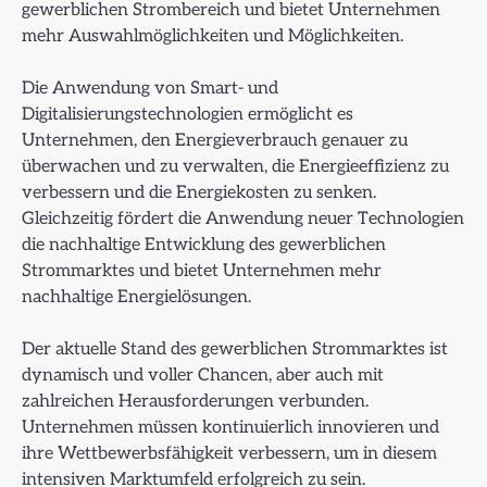
gewerblichen Strombereich und bietet Unternehmen
mehr Auswahlmöglichkeiten und Möglichkeiten.
Die Anwendung von Smart- und
Digitalisierungstechnologien ermöglicht es
Unternehmen, den Energieverbrauch genauer zu
überwachen und zu verwalten, die Energieeffizienz zu
verbessern und die Energiekosten zu senken.
Gleichzeitig fördert die Anwendung neuer Technologien
die nachhaltige Entwicklung des gewerblichen
Strommarktes und bietet Unternehmen mehr
nachhaltige Energielösungen.
Der aktuelle Stand des gewerblichen Strommarktes ist
dynamisch und voller Chancen, aber auch mit
zahlreichen Herausforderungen verbunden.
Unternehmen müssen kontinuierlich innovieren und
ihre Wettbewerbsfähigkeit verbessern, um in diesem
intensiven Marktumfeld erfolgreich zu sein.