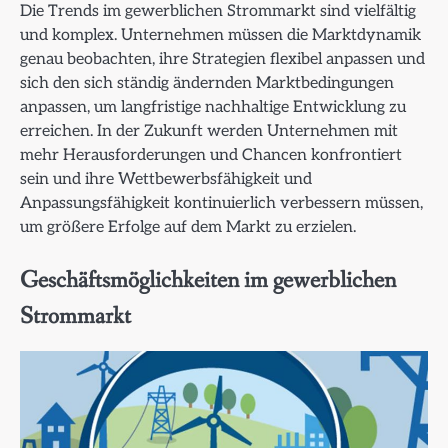
Die Trends im gewerblichen Strommarkt sind vielfältig
und komplex. Unternehmen müssen die Marktdynamik
genau beobachten, ihre Strategien flexibel anpassen und
sich den sich ständig ändernden Marktbedingungen
anpassen, um langfristige nachhaltige Entwicklung zu
erreichen. In der Zukunft werden Unternehmen mit
mehr Herausforderungen und Chancen konfrontiert
sein und ihre Wettbewerbsfähigkeit und
Anpassungsfähigkeit kontinuierlich verbessern müssen,
um größere Erfolge auf dem Markt zu erzielen.
Geschäftsmöglichkeiten im gewerblichen
Strommarkt