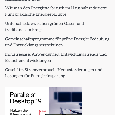
Wie man den Energieverbrauch im Haushalt reduziert:
Fünf praktische Energiespartipps
Unterschiede zwischen grünen Gasen und
traditionellem Erdgas
Gemeinschaftsprogramme für grüne Energie: Bedeutung
und Entwicklungsperspektiven
Industriegase: Anwendungen, Entwicklungstrends und
Branchenentwicklungen
Geschäfts Stromverbrauch: Herausforderungen und
Lösungen für Energieeinsparung