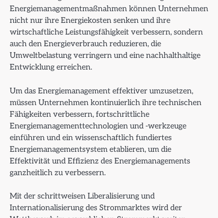
Energiemanagementmaßnahmen können Unternehmen
nicht nur ihre Energiekosten senken und ihre
wirtschaftliche Leistungsfähigkeit verbessern, sondern
auch den Energieverbrauch reduzieren, die
Umweltbelastung verringern und eine nachhalthaltige
Entwicklung erreichen.
Um das Energiemanagement effektiver umzusetzen,
müssen Unternehmen kontinuierlich ihre technischen
Fähigkeiten verbessern, fortschrittliche
Energiemanagementtechnologien und -werkzeuge
einführen und ein wissenschaftlich fundiertes
Energiemanagementsystem etablieren, um die
Effektivität und Effizienz des Energiemanagements
ganzheitlich zu verbessern.
Mit der schrittweisen Liberalisierung und
Internationalisierung des Strommarktes wird der