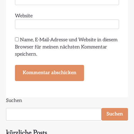
Website
Name, E-Mail-Adresse und Website in diesem
Browser für meinen nächsten Kommentar
speichern.
Suchen
Suchen
kürzliche Posts