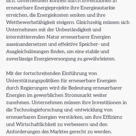
sich. Unternehmen können durch Investitionen in
erneuerbare Energieprojekte ihre Energieautarkie
erreichen, die Energiekosten senken und ihre
Wettbewerbsfähigkeit steigern. Gleichzeitig müssen sich
Unternehmen mit der Unbeständigkeit und
intermittierenden Natur erneuerbarer Energien
auseinandersetzen und effektive Speicher- und
Ausgleichslösungen finden, um eine stabile und
zuverlässige Energieversorgung zu gewährleisten.
Mit der fortschreitenden Einführung von
Unterstützungspolitiken für erneuerbare Energien
durch Regierungen wird die Bedeutung erneuerbarer
Energien im gewerblichen Strommarkt weiter
zunehmen. Unternehmen müssen ihre Investitionen in
die Technologieforschung und -entwicklung von
erneuerbaren Energien verstärken, um ihre Effizienz
und Wirtschaftlichkeit zu verbessern und den
Anforderungen des Marktes gerecht zu werden.